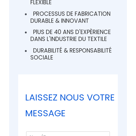
FLEXIBLE
PROCESSUS DE FABRICATION
DURABLE & INNOVANT
PlUS DE 40 ANS D'EXPÈRIENCE
DANS L'INDUSTRIE DU TEXTILE
DURABILITÉ & RESPONSABILITÉ
SOCIALE
LAISSEZ NOUS VOTRE
MESSAGE