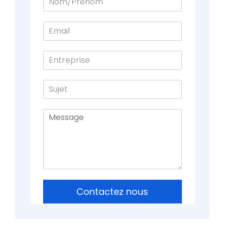
Contactez nous