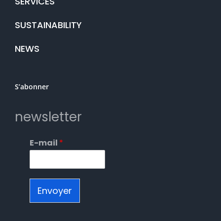
SERVICES
SUSTAINABILITY
NEWS
S’abonner
newsletter
E-mail
*
Envoyer